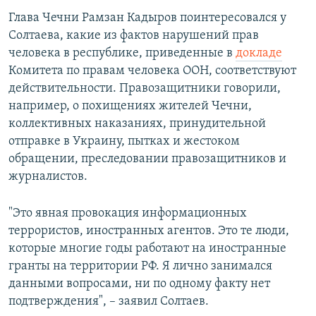
Глава Чечни Рамзан Кадыров поинтересовался у
Солтаева, какие из фактов нарушений прав
человека в республике, приведенные в
докладе
Комитета по правам человека ООН, соответствуют
действительности. Правозащитники говорили,
например, о похищениях жителей Чечни,
коллективных наказаниях, принудительной
отправке в Украину, пытках и жестоком
обращении, преследовании правозащитников и
журналистов.
"Это явная провокация информационных
террористов, иностранных агентов. Это те люди,
которые многие годы работают на иностранные
гранты на территории РФ. Я лично занимался
данными вопросами, ни по одному факту нет
подтверждения", – заявил Солтаев.