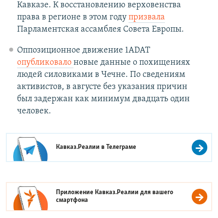
Кавказе. К восстановлению верховенства
права в регионе в этом году
призвала
Парламентская ассамблея Совета Европы.
Оппозиционное движение 1ADAT
опубликовало
новые данные о похищениях
людей силовиками в Чечне. По сведениям
активистов, в августе без указания причин
был задержан как минимум двадцать один
человек.
Кавказ.Реалии в
Телеграме
Приложение Кавказ.Реалии для вашего
смартфона