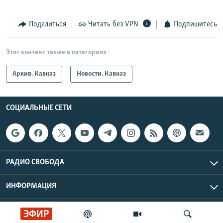
Поделиться
Читать без VPN
Подпишитесь
Этот контент также в категориях
Архив. Кавказ
Новости. Кавказ
СОЦИАЛЬНЫЕ СЕТИ
РАДИО СВОБОДА
ИНФОРМАЦИЯ
Радио Свобода © 2026 RFE/RL, Inc. | Все права защищены.
ЭФИР