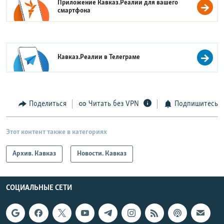
Приложение Кавказ.Реалии для вашего
смартфона
Кавказ.Реалии в
Телеграме
Поделиться
Читать без VPN
Подпишитесь
Этот контент также в категориях
Архив. Кавказ
Новости. Кавказ
СОЦИАЛЬНЫЕ СЕТИ