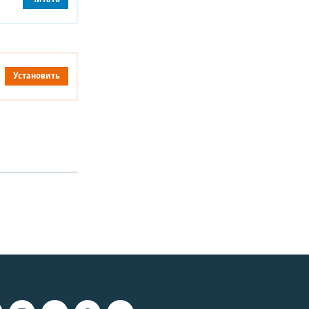
Установить