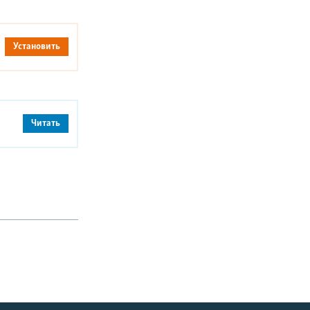
Установить
Читать