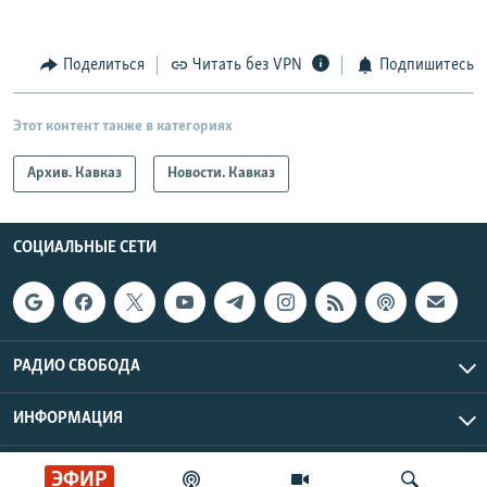
Поделиться
Читать без VPN
Подпишитесь
Этот контент также в категориях
Архив. Кавказ
Новости. Кавказ
СОЦИАЛЬНЫЕ СЕТИ
РАДИО СВОБОДА
ИНФОРМАЦИЯ
Радио Свобода © 2026 RFE/RL, Inc. | Все права защищены.
ЭФИР