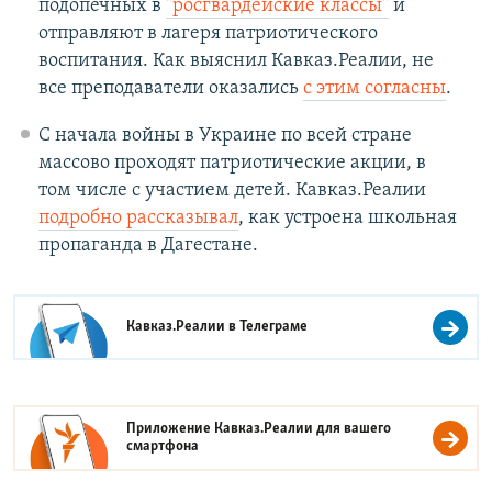
подопечных в
"росгвардейские классы"
и
отправляют в лагеря патриотического
воспитания. Как выяснил Кавказ.Реалии, не
все преподаватели оказались
с этим согласны
.
С начала войны в Украине по всей стране
массово проходят патриотические акции, в
том числе с участием детей. Кавказ.Реалии
подробно рассказывал
, как устроена школьная
пропаганда в Дагестане.
Кавказ.Реалии в
Телеграме
Приложение Кавказ.Реалии для вашего
смартфона