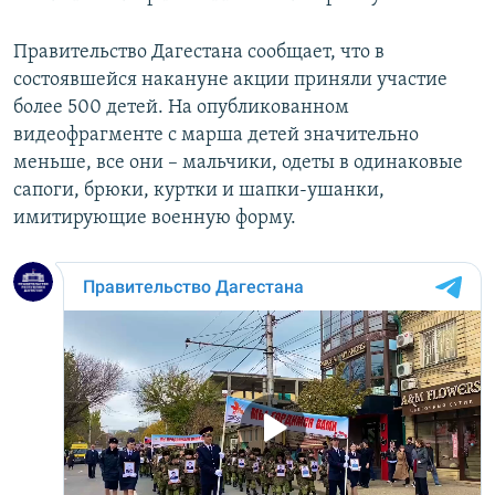
Правительство Дагестана сообщает, что в
состоявшейся накануне акции приняли участие
более 500 детей. На опубликованном
видеофрагменте с марша детей значительно
меньше, все они – мальчики, одеты в одинаковые
сапоги, брюки, куртки и шапки-ушанки,
имитирующие военную форму.