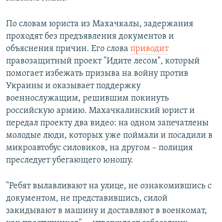
По словам юриста из Махачкалы, задержания
проходят без предъявления документов и
объяснения причин. Его слова
приводит
правозащитный проект "Идите лесом", который
помогает избежать призыва на войну против
Украины и оказывает поддержку
военнослужащим, решившим покинуть
российскую армию. Махачкалинский юрист и
передал проекту два видео: на одном запечатлены
молодые люди, которых уже поймали и посадили в
микроавтобус силовиков, на другом – полиция
преследует убегающего юношу.
"Ребят вылавливают на улице, не ознакомившись с
документом, не представившись, силой
закидывают в машину и доставляют в военкомат,