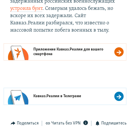
задержанных российских военнослужащих
устроила бунт
. Семерым удалось бежать, но
вскоре их всех задержали. Сайт
Кавказ.Реалии разбирался, что известно о
массовой попытке побега военных в тылу.
Приложение Кавказ.Реалии для вашего
смартфона
Кавказ.Реалии в
Телеграме
Поделиться
Читать без VPN
Подпишитесь