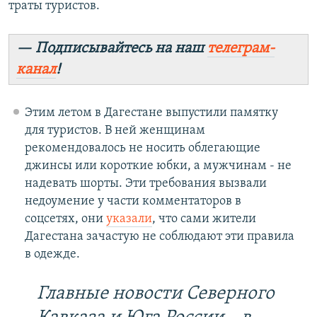
траты туристов.
— Подписывайтесь на наш
телеграм-
канал
!
Этим летом в Дагестане выпустили памятку
для туристов. В ней женщинам
рекомендовалось не носить облегающие
джинсы или короткие юбки, а мужчинам - не
надевать шорты. Эти требования вызвали
недоумение у части комментаторов в
соцсетях, они
указали
, что сами жители
Дагестана зачастую не соблюдают эти правила
в одежде.
Главные новости Северного