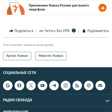
Приложение Кавказ.Реалии для вашего
смартфона
Поделиться
Читать без VPN
Подпишитесь
Этот контент также в категориях
Архив. Кавказ
Новости. Кавказ
СОЦИАЛЬНЫЕ СЕТИ
РАДИО СВОБОДА