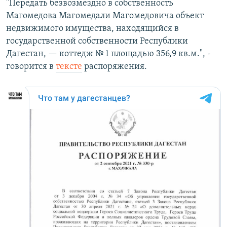
"Передать безвозмездно в собственность
Магомедова Магомедали Магомедовича объект
недвижимого имущества, находящийся в
государственной собственности Республики
Дагестан, — коттедж № 1 площадью 356,9 кв.м.", -
говорится в
тексте
распоряжения.