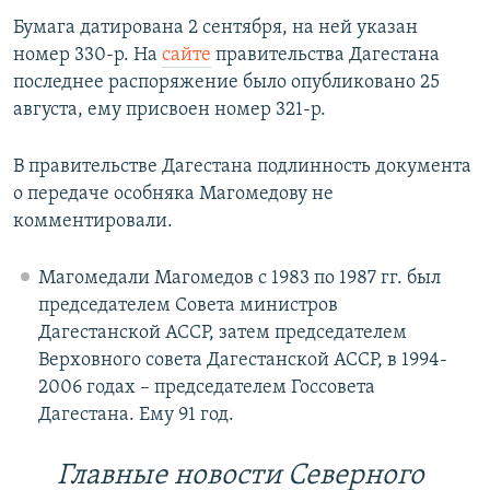
Бумага датирована 2 сентября, на ней указан
номер 330-р. На
сайте
правительства Дагестана
последнее распоряжение было опубликовано 25
августа, ему присвоен номер 321-р.
В правительстве Дагестана подлинность документа
о передаче особняка Магомедову не
комментировали.
Магомедали Магомедов с 1983 по 1987 гг. был
председателем Совета министров
Дагестанской АССР, затем председателем
Верховного совета Дагестанской АССР, в 1994-
2006 годах – председателем Госсовета
Дагестана. Ему 91 год.
Главные новости Северного