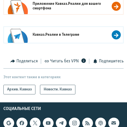
Приложение Кавказ.Реалии для вашего
смартфона
Кавказ.Реалии в
Телеграме
Поделиться
Читать без VPN
Подпишитесь
Этот контент также в категориях
Архив. Кавказ
Новости. Кавказ
СОЦИАЛЬНЫЕ СЕТИ