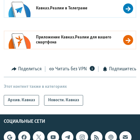
Кавказ.Реалии в
Телеграме
Приложение Кавказ.Реалии для вашего
смартфона
Поделиться
Читать без VPN
Подпишитесь
Этот контент также в категориях
Архив. Кавказ
Новости. Кавказ
СОЦИАЛЬНЫЕ СЕТИ