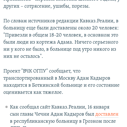
других – сотрясение, ушибы, порезы.
По словам источников редакции Кавказ.Реалии, в
больницу еще были доставлены около 20 человек:
"Привезли в общем 18-20 человек, в основном это
были люди из кортежа Адама. Ничего серьезного
ни у кого не было, в больнице под утро никого из
них не осталось".
Проект "ВЧК ОГПУ" сообщает, что
транспортированный в Москву Адам Кадыров
находится в Боткинской больнице и его состояние
оценивается как тяжелое.
Как сообщал сайт Кавказ.Реалии, 16 января
сын главы Чечни Адам Кадыров был
доставлен
в республиканскую больницу в Грозном после