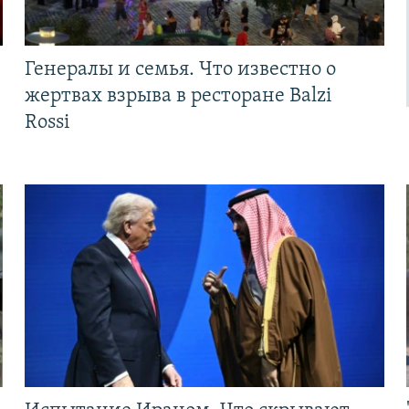
Генералы и семья. Что известно о
жертвах взрыва в ресторане Balzi
Rossi