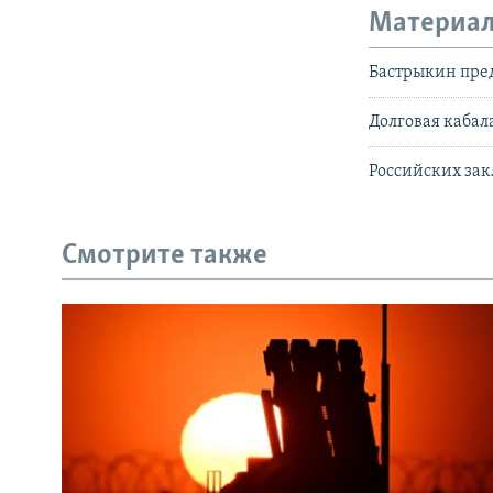
Материал
Бастрыкин пре
Долговая кабала
Российских зак
Смотрите также