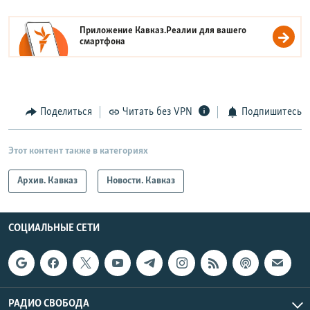
Приложение Кавказ.Реалии для вашего
смартфона
Поделиться
Читать без VPN
Подпишитесь
Этот контент также в категориях
Архив. Кавказ
Новости. Кавказ
СОЦИАЛЬНЫЕ СЕТИ
РАДИО СВОБОДА