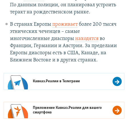
По данным полиции, он планировал устроить
теракт на рождественском рынке.
В странах Европы
проживает
более 200 тысяч
этнических чеченцев – самые
многочисленные диаспоры
находятся
во
Франции, Германии и Австрии. За пределами
Европы диаспоры есть в США, Канаде, на
Ближнем Востоке и в других странах.
Кавказ.Реалии в
Телеграме
Приложение Кавказ.Реалии для вашего
смартфона