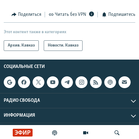
Поделиться
Читать без VPN
Подпишитесь
Этот контент также в категориях
Архив. Кавказ
Новости. Кавказ
СОЦИАЛЬНЫЕ СЕТИ
РАДИО СВОБОДА
ИНФОРМАЦИЯ
Радио Свобода © 2026 RFE/RL, Inc. | Все права защищены.
ЭФИР