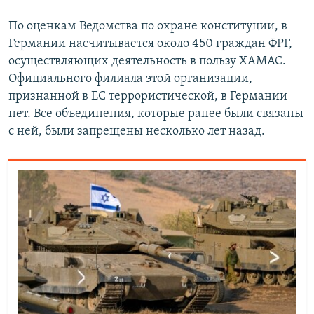
По оценкам Ведомства по охране конституции, в
Германии насчитывается около 450 граждан ФРГ,
осуществляющих деятельность в пользу ХАМАС.
Официального филиала этой организации,
признанной в ЕС террористической, в Германии
нет. Все объединения, которые ранее были связаны
с ней, были запрещены несколько лет назад.