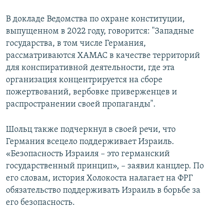
В докладе Ведомства по охране конституции,
выпущенном в 2022 году, говорится: "Западные
государства, в том числе Германия,
рассматриваются ХАМАС в качестве территорий
для конспиративной деятельности, где эта
организация концентрируется на сборе
пожертвований, вербовке приверженцев и
распространении своей пропаганды".
Шольц также подчеркнул в своей речи, что
Германия всецело поддерживает Израиль.
«Безопасность Израиля – это германский
государственный принцип», – заявил канцлер. По
его словам, история Холокоста налагает на ФРГ
обязательство поддерживать Израиль в борьбе за
его безопасность.