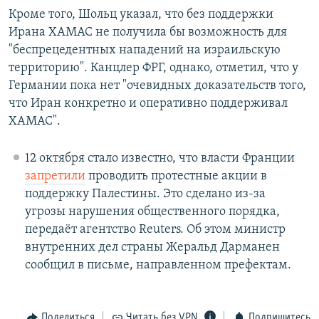
Кроме того, Шольц указал, что без поддержки
Ирана ХАМАС не получила бы возможность для
"беспрецедентных нападений на израильскую
территорию". Канцлер ФРГ, однако, отметил, что у
Германии пока нет "очевидных доказательств того,
что Иран конкретно и оперативно поддерживал
ХАМАС".
12 октября стало известно, что власти Франции
запретили
проводить протестные акции в
поддержку Палестины. Это сделано из-за
угрозы нарушения общественного порядка,
передаёт агентство Reuters. Об этом министр
внутренних дел страны Жеральд Дарманен
сообщил в письме, направленном префектам.
Поделиться
Читать без VPN
Подпишитесь