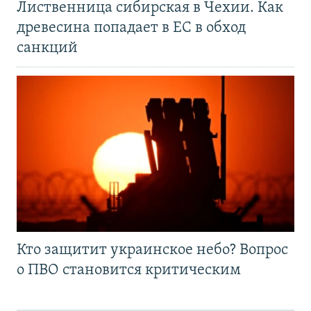
Лиственница сибирская в Чехии. Как
древесина попадает в ЕС в обход
санкций
Кто защитит украинское небо? Вопрос
о ПВО становится критическим