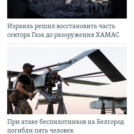
Израиль решил восстановить часть
сектора Газа до разоружения ХАМАС
При атаке беспилотников на Белгород
погибли пять человек