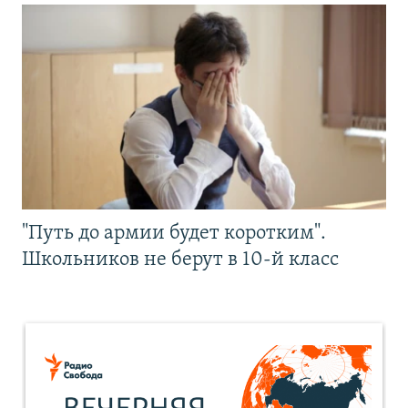
"Путь до армии будет коротким".
Школьников не берут в 10-й класс