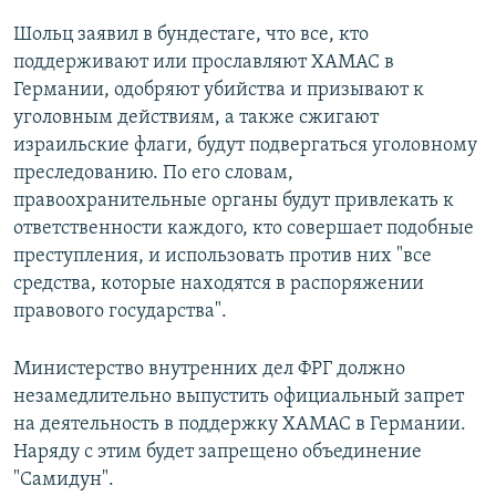
Шольц заявил в бундестаге, что все, кто
поддерживают или прославляют ХАМАС в
Германии, одобряют убийства и призывают к
уголовным действиям, а также сжигают
израильские флаги, будут подвергаться уголовному
преследованию. По его словам,
правоохранительные органы будут привлекать к
ответственности каждого, кто совершает подобные
преступления, и использовать против них "все
средства, которые находятся в распоряжении
правового государства".
Министерство внутренних дел ФРГ должно
незамедлительно выпустить официальный запрет
на деятельность в поддержку ХАМАС в Германии.
Наряду с этим будет запрещено объединение
"Самидун".