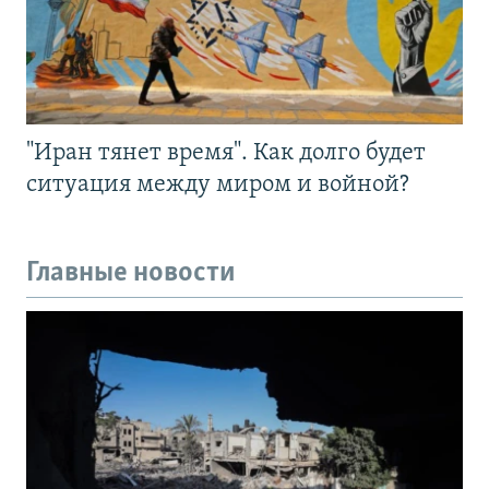
"Иран тянет время". Как долго будет
ситуация между миром и войной?
Главные новости