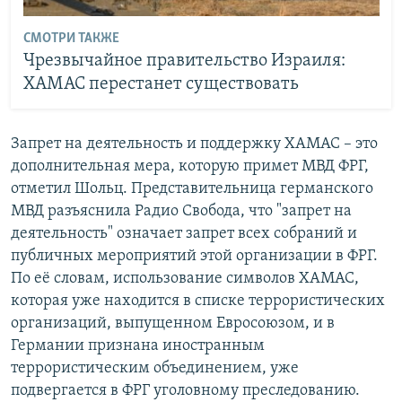
СМОТРИ ТАКЖЕ
Чрезвычайное правительство Израиля:
ХАМАС перестанет существовать
Запрет на деятельность и поддержку ХАМАС – это
дополнительная мера, которую примет МВД ФРГ,
отметил Шольц. Представительница германского
МВД разъяснила Радио Свобода, что "запрет на
деятельность" означает запрет всех собраний и
публичных мероприятий этой организации в ФРГ.
По её словам, использование символов ХАМАС,
которая уже находится в списке террористических
организаций, выпущенном Евросоюзом, и в
Германии признана иностранным
террористическим объединением, уже
подвергается в ФРГ уголовному преследованию.