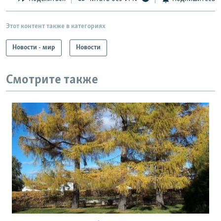
Этот контент также в категориях
Новости - мир
Новости
Смотрите также