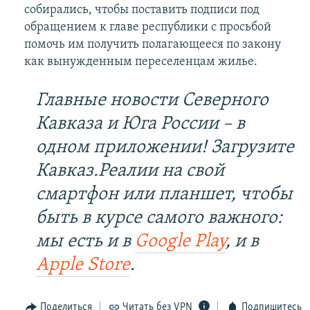
собирались, чтобы поставить подписи под
обращением к главе республики с просьбой
помочь им получить полагающееся по закону
как вынужденным переселенцам жилье.
Главные новости Северного
Кавказа и Юга России – в
одном приложении! Загрузите
Кавказ.Реалии на свой
смартфон или планшет, чтобы
быть в курсе самого важного:
мы есть и в
Google Play
, и в
Apple Store
.
Поделиться
Читать без VPN
Подпишитесь