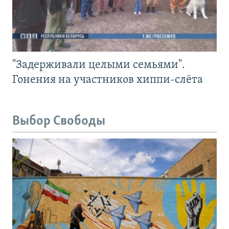
"Задерживали целыми семьями".
Гонения на участников хиппи-слёта
Выбор Свободы