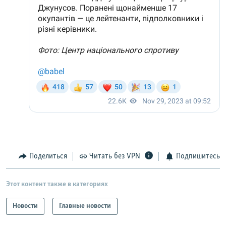
Поделиться
Читать без VPN
Подпишитесь
Этот контент также в категориях
Новости
Главные новости