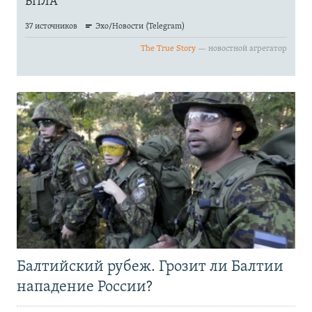
Балтийский рубеж. Грозит ли Балтии
нападение России?