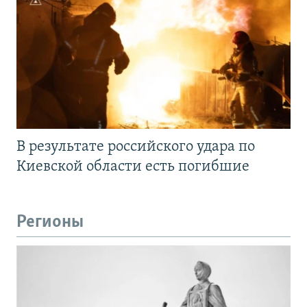
В результате российского удара по
Киевской области есть погибшие
Регионы