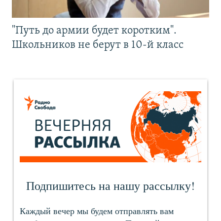
"Путь до армии будет коротким".
Школьников не берут в 10-й класс