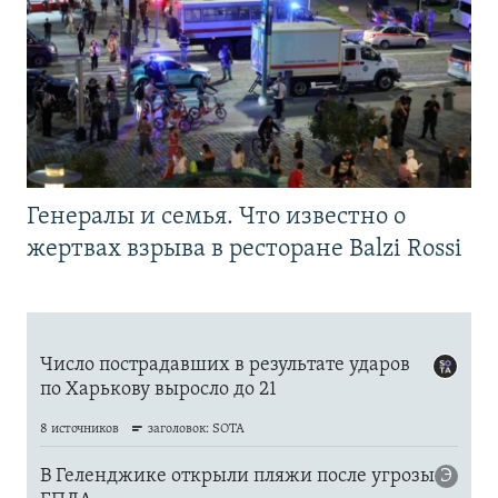
Генералы и семья. Что известно о
жертвах взрыва в ресторане Balzi Rossi