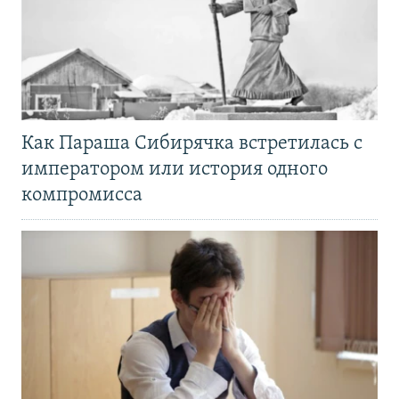
Как Параша Сибирячка встретилась с
императором или история одного
компромисса