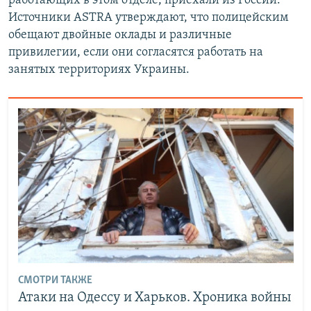
работающих в этом отделе, приехали из России.
Источники ASTRA утверждают, что полицейским
обещают двойные оклады и различные
привилегии, если они согласятся работать на
занятых территориях Украины.
СМОТРИ ТАКЖЕ
Атаки на Одессу и Харьков. Хроника войны