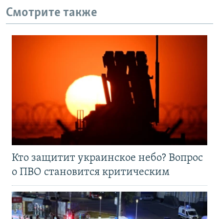
Смотрите также
Кто защитит украинское небо? Вопрос
о ПВО становится критическим