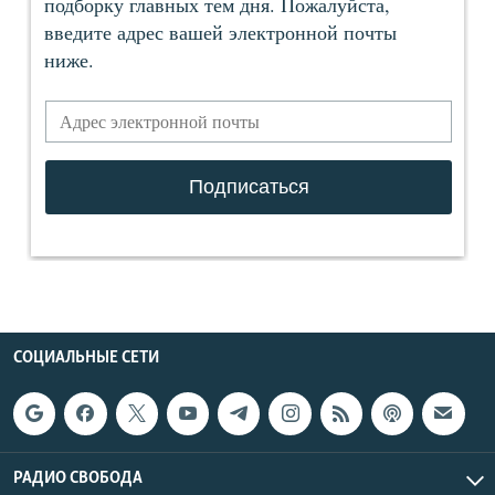
СОЦИАЛЬНЫЕ СЕТИ
РАДИО СВОБОДА