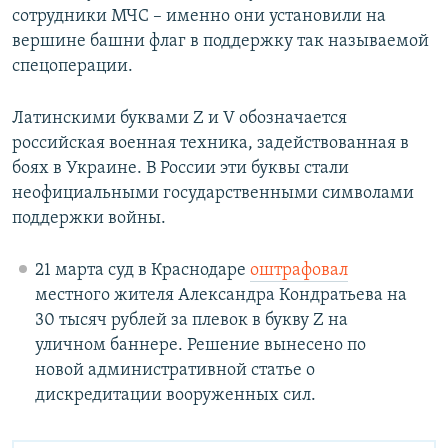
сотрудники МЧС – именно они установили на
вершине башни флаг в поддержку так называемой
спецоперации.
Латинскими буквами Z и V обозначается
российская военная техника, задействованная в
боях в Украине. В России эти буквы стали
неофициальными государственными символами
поддержки войны.
21 марта суд в Краснодаре
оштрафовал
местного жителя Александра Кондратьева на
30 тысяч рублей за плевок в букву Z на
уличном баннере. Решение вынесено по
новой административной статье о
дискредитации вооруженных сил.