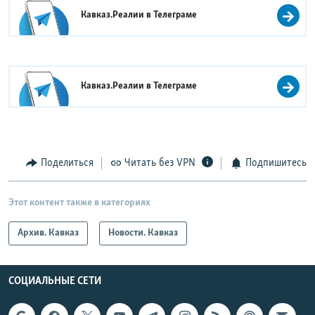
Кавказ.Реалии в
Телеграме
Кавказ.Реалии в
Телеграме
Поделиться
Читать без VPN
Подпишитесь
Этот контент также в категориях
Архив. Кавказ
Новости. Кавказ
СОЦИАЛЬНЫЕ СЕТИ