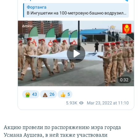
Акцию провели по распоряжению мэра города
Усмана Аушева, в ней также участвовали