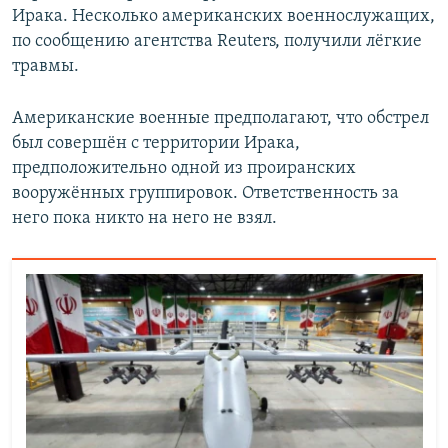
Ирака. Несколько американских военнослужащих,
по сообщению агентства Reuters, получили лёгкие
травмы.
Американские военные предполагают, что обстрел
был совершён с территории Ирака,
предположительно одной из проиранских
вооружённых группировок. Ответственность за
него пока никто на него не взял.