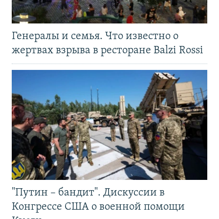
Генералы и семья. Что известно о
жертвах взрыва в ресторане Balzi Rossi
"Путин – бандит". Дискуссии в
Конгрессе США о военной помощи