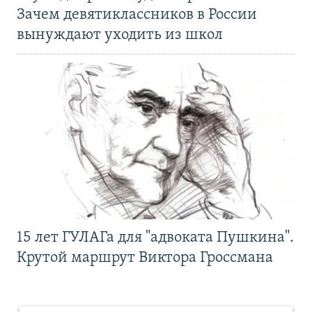
Зачем девятиклассников в России
вынуждают уходить из школ
15 лет ГУЛАГа для "адвоката Пушкина".
Крутой маршрут Виктора Гроссмана