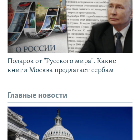
Подарок от "Русского мира". Какие
книги Москва предлагает сербам
Главные новости