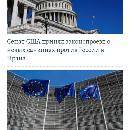
Сенат США принял законопроект о
новых санкциях против России и
Ирана