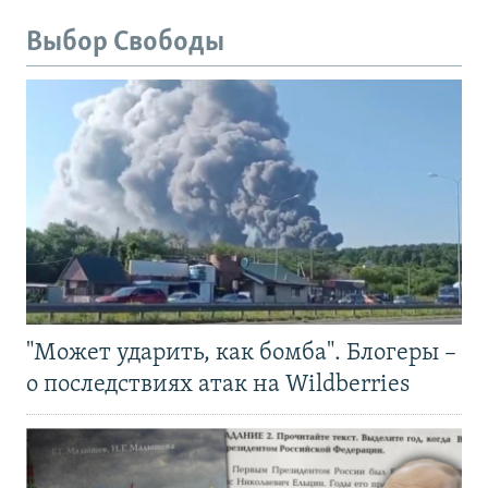
Выбор Свободы
"Может ударить, как бомба". Блогеры –
о последствиях атак на Wildberries