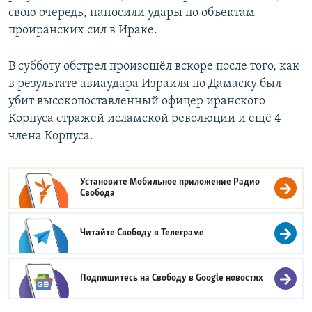
свою очередь, наносили удары по объектам
проиранских сил в Ираке.
В субботу обстрел произошёл вскоре после того, как
в результате авиаудара Израиля по Дамаску был
убит высокопоставленный офицер иранского
Корпуса стражей исламской революции и ещё 4
члена Корпуса.
Установите Мобильное приложение
Радио
Свобода
Читайте Свободу в
Телеграме
Подпишитесь на Свободу в
Google новостях