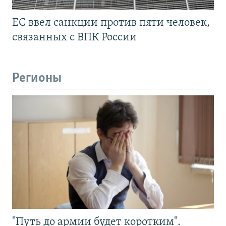
ЕС ввел санкции против пяти человек,
связанных с ВПК России
Регионы
"Путь до армии будет коротким".