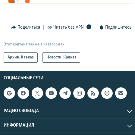
Поделиться
Читать без VPN
Подпишитесь
Этот контент также в категориях
Архив. Кавказ
Новости. Кавказ
СОЦИАЛЬНЫЕ СЕТИ
РАДИО СВОБОДА
ИНФОРМАЦИЯ