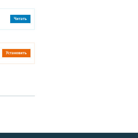
Читать
Установить