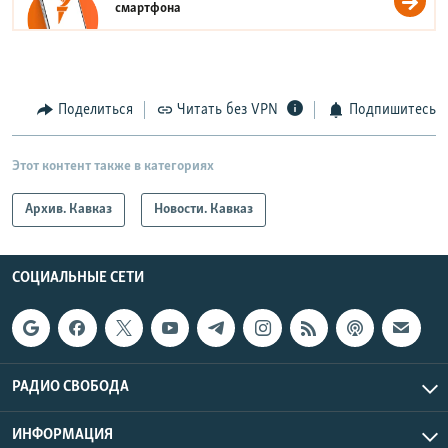
смартфона
Поделиться
Читать без VPN
Подпишитесь
Этот контент также в категориях
Архив. Кавказ
Новости. Кавказ
СОЦИАЛЬНЫЕ СЕТИ
РАДИО СВОБОДА
ИНФОРМАЦИЯ