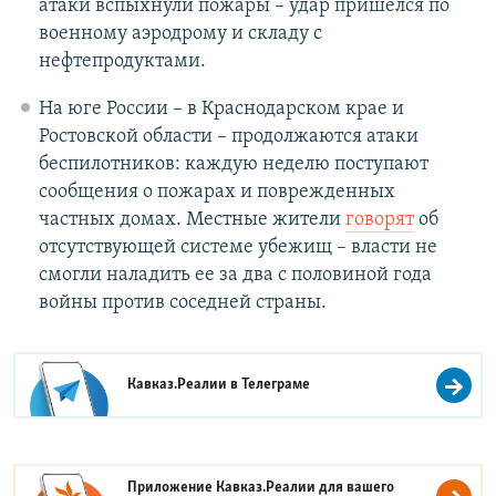
атаки вспыхнули пожары – удар пришелся по
военному аэродрому и складу с
нефтепродуктами.
На юге России – в Краснодарском крае и
Ростовской области – продолжаются атаки
беспилотников: каждую неделю поступают
сообщения о пожарах и поврежденных
частных домах. Местные жители
говорят
об
отсутствующей системе убежищ – власти не
смогли наладить ее за два с половиной года
войны против соседней страны.
Кавказ.Реалии в
Телеграме
Приложение Кавказ.Реалии для вашего