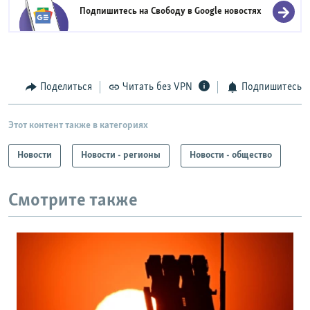
Подпишитесь на Свободу в
Google новостях
Поделиться
Читать без VPN
Подпишитесь
Этот контент также в категориях
Новости
Новости - регионы
Новости - общество
Смотрите также