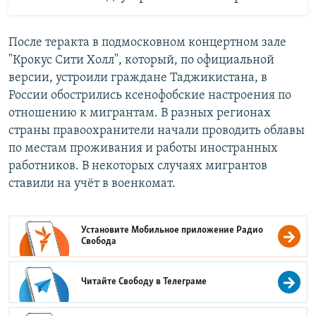
После теракта в подмосковном концертном зале
"Крокус Сити Холл", который, по официальной
версии, устроили граждане Таджикистана, в
России обострились ксенофобские настроения по
отношению к мигрантам. В разных регионах
страны правоохранители начали проводить облавы
по местам проживания и работы иностранных
работников. В некоторых случаях мигрантов
ставили на учёт в военкомат.
Установите Мобильное приложение
Радио
Свобода
Читайте Свободу в
Телеграме