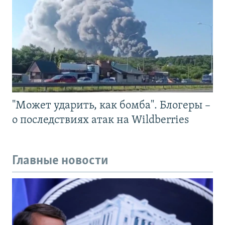
"Может ударить, как бомба". Блогеры –
о последствиях атак на Wildberries
Главные новости