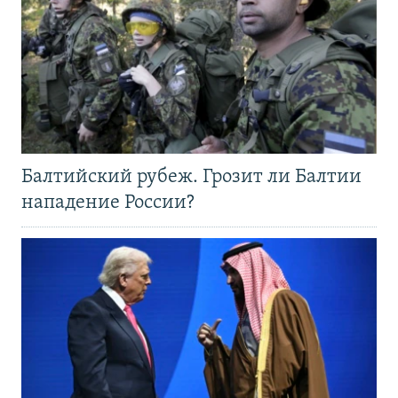
Балтийский рубеж. Грозит ли Балтии
нападение России?