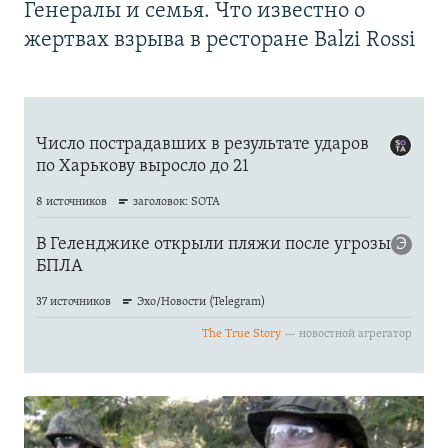
Генералы и семья. Что известно о
жертвах взрыва в ресторане Balzi Rossi