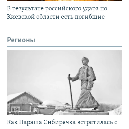
В результате российского удара по
Киевской области есть погибшие
Регионы
Как Параша Сибирячка встретилась с