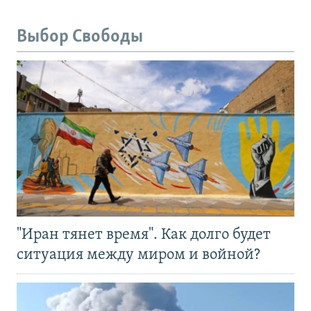
Выбор Свободы
"Иран тянет время". Как долго будет
ситуация между миром и войной?