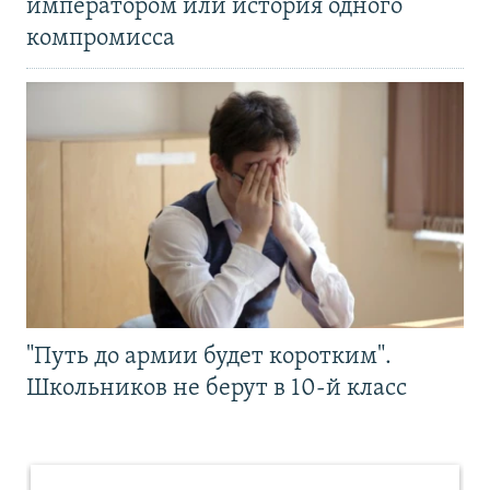
императором или история одного
компромисса
"Путь до армии будет коротким".
Школьников не берут в 10-й класс