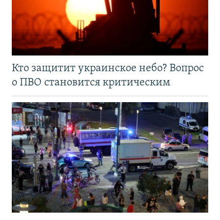
Кто защитит украинское небо? Вопрос
о ПВО становится критическим