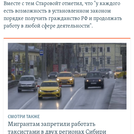
Вместе с тем Старовойт отметил, что "у каждого
есть возможность в установленном законом
порядке получить гражданство РФ и продолжать
работу в любой сфере деятельности".
СМОТРИ ТАКЖЕ
Мигрантам запретили работать
таксистами в двух регионах Сибири