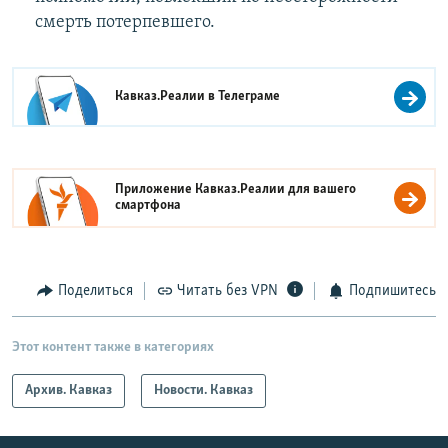
смерть потерпевшего.
Кавказ.Реалии в
Телеграме
Приложение Кавказ.Реалии для вашего
смартфона
Поделиться
Читать без VPN
Подпишитесь
Этот контент также в категориях
Архив. Кавказ
Новости. Кавказ