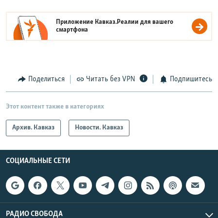
Приложение Кавказ.Реалии для вашего
смартфона
Поделиться
Читать без VPN
Подпишитесь
Этот контент также в категориях
Архив. Кавказ
Новости. Кавказ
СОЦИАЛЬНЫЕ СЕТИ
РАДИО СВОБОДА