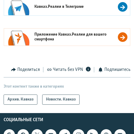
Кавказ.Реалии в
Телеграме
Приложение Кавказ.Реалии для вашего
смартфона
Поделиться
Читать без VPN
Подпишитесь
Этот контент также в категориях
Архив. Кавказ
Новости. Кавказ
СОЦИАЛЬНЫЕ СЕТИ