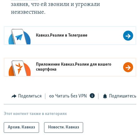
заявив, что ей звонили и угрожали
неизвестные.
Кавказ.Реалии в
Телеграме
Приложение Кавказ.Реалии для вашего
смартфона
Поделиться
Читать без VPN
Подпишитесь
Этот контент также в категориях
Архив. Кавказ
Новости. Кавказ