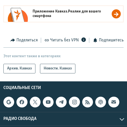
Приложение Кавказ.Реалии для вашего
смартфона
Поделиться
Читать без VPN
Подпишитесь
Этот контент также в категориях
Архив. Кавказ
Новости. Кавказ
СОЦИАЛЬНЫЕ СЕТИ
РАДИО СВОБОДА