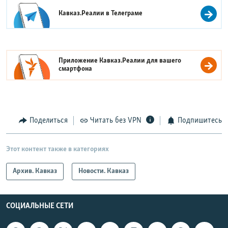
Кавказ.Реалии в
Телеграме
Приложение Кавказ.Реалии для вашего
смартфона
Поделиться
Читать без VPN
Подпишитесь
Этот контент также в категориях
Архив. Кавказ
Новости. Кавказ
СОЦИАЛЬНЫЕ СЕТИ