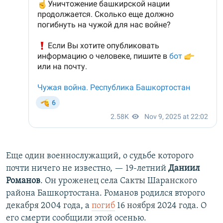
Еще один военнослужащий, о судьбе которого
почти ничего не известно, — 19-летний
Даниил
Романов
. Он уроженец села Сакты Шаранского
района Башкортостана. Романов родился второго
декабря 2004 года, а
погиб
16 ноября 2024 года. О
его смерти сообщили этой осенью.