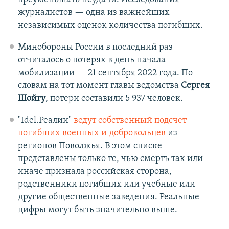
журналистов — одна из важнейших
независимых оценок количества погибших.
Минобороны России в последний раз
отчиталось о потерях в день начала
мобилизации — 21 сентября 2022 года. По
словам на тот момент главы ведомства
Сергея
Шойгу
, потери составили 5 937 человек.
"Idel.Реалии"
ведут собственный подсчет
погибших военных и добровольцев
из
регионов Поволжья. В этом списке
представлены только те, чью смерть так или
иначе признала российская сторона,
родственники погибших или учебные или
другие общественные заведения. Реальные
цифры могут быть значительно выше.