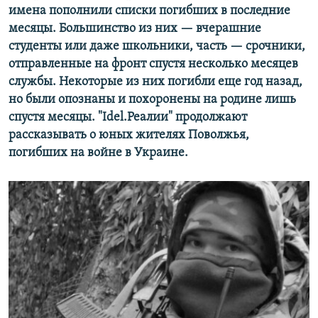
имена пополнили списки погибших в последние
месяцы. Большинство из них — вчерашние
студенты или даже школьники, часть — срочники,
отправленные на фронт спустя несколько месяцев
службы. Некоторые из них погибли еще год назад,
но были опознаны и похоронены на родине лишь
спустя месяцы. "Idel.Реалии" продолжают
рассказывать о юных жителях Поволжья,
погибших на войне в Украине.