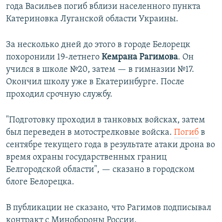
года Васильев погиб вблизи населенного пункта
Катериновка Луганской области Украины.
За несколько дней до этого в городе Белорецк
похоронили 19-летнего
Кемрана Рагимова
. Он
учился в школе №20, затем — в гимназии №17.
Окончил школу уже в Екатеринбурге. После
проходил срочную службу.
"Подготовку проходил в танковых войсках, затем
был переведен в мотострелковые войска.
Погиб
в
сентябре текущего года в результате атаки дрона во
время охраны государственных границ
Белгородской области", — сказано в городском
блоге Белорецка.
В публикации не сказано, что Рагимов подписывал
контракт с Минобороны России.