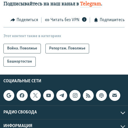
Подписывайтесь на наш канал в
Telegram
.
Поделиться
Читать без VPN
Подпишитесь
Этот контент также в категориях
Война. Поволжье
Репортаж. Поволжье
Башкортостан
СОЦИАЛЬНЫЕ СЕТИ
РАДИО СВОБОДА
ИНФОРМАЦИЯ