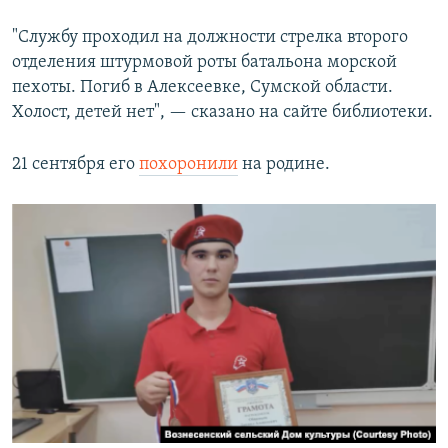
"Службу проходил на должности стрелка второго
отделения штурмовой роты батальона морской
пехоты. Погиб в Алексеевке, Сумской области.
Холост, детей нет", — сказано на сайте библиотеки.
21 сентября его
похоронили
на родине.