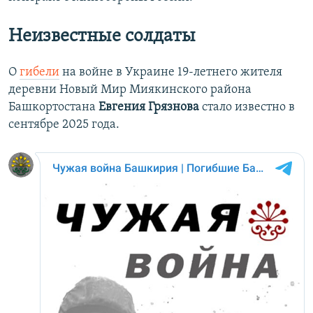
Неизвестные солдаты
О
гибели
на войне в Украине 19-летнего жителя
деревни Новый Мир Миякинского района
Башкортостана
Евгения Грязнова
стало известно в
сентябре 2025 года.