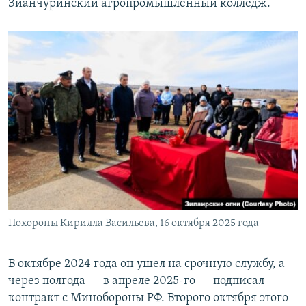
Зианчуринский агропромышленный колледж.
Похороны Кирилла Васильева, 16 октября 2025 года
В октябре 2024 года он ушел на срочную службу, а
через полгода — в апреле 2025-го — подписал
контракт с Минобороны РФ. Второго октября этого