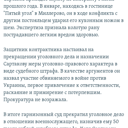
прошлого года. В январе, находясь в гостинице
"Пятый угол" в Миллерово, он в ходе конфликта с
другим постояльцем ударил его кухонным ножом в
шею. Экспертиза признала колотую рану
пострадавшего легким вредом здоровью.
Защитник контрактника настаивал на
прекращении уголовного дела и назначении
Сартакову меры уголовно-правового характера в
виде судебного штрафа. В качестве аргументов он
назвал участие обвиняемого в войне против
Украины, первое привлечение к ответственности,
раскаяние и примирение с потерпевшим.
Прокуратура не возражала.
В итоге гарнизонный суд прекратил уголовное дело
в отношении военнослужащего, назначив ему 50