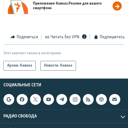
Приложение Кавказ.Реалии для вашего
смартфона
Поделиться
Читать без VPN
Подпишитесь
Этот контент также в категориях
Архив. Кавказ
Новости. Кавказ
СОЦИАЛЬНЫЕ СЕТИ
РАДИО СВОБОДА