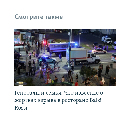
Смотрите также
Генералы и семья. Что известно о
жертвах взрыва в ресторане Balzi
Rossi