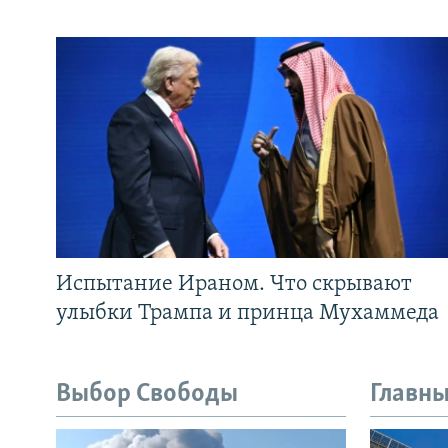
Испытание Ираном. Что скрывают
улыбки Трампа и принца Мухаммеда
Выбор Свободы
Главны