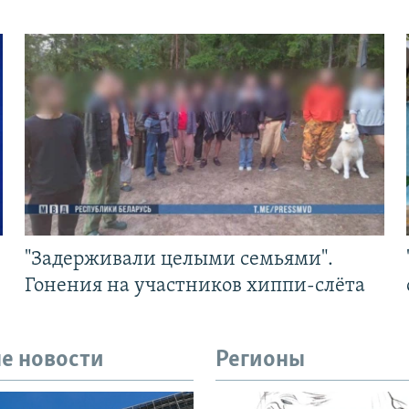
"Задерживали целыми семьями".
Гонения на участников хиппи-слёта
е новости
Регионы