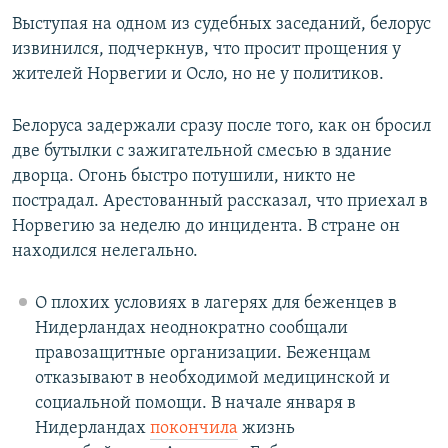
Выступая на одном из судебных заседаний, белорус
извинился, подчеркнув, что просит прощения у
жителей Норвегии и Осло, но не у политиков.
Белоруса задержали сразу после того, как он бросил
две бутылки с зажигательной смесью в здание
дворца. Огонь быстро потушили, никто не
пострадал. Арестованный рассказал, что приехал в
Норвегию за неделю до инцидента. В стране он
находился нелегально.
О плохих условиях в лагерях для беженцев в
Нидерландах неоднократно сообщали
правозащитные организации. Беженцам
отказывают в необходимой медицинской и
социальной помощи. В начале января в
Нидерландах
покончила
жизнь