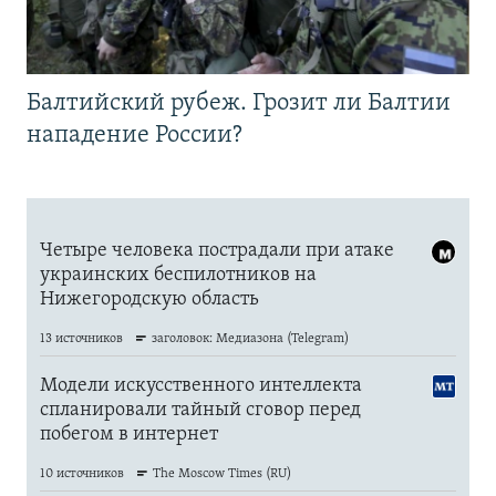
Балтийский рубеж. Грозит ли Балтии
нападение России?