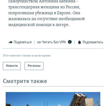
самоубийством Антонина Бабкина -
трансгендерная женщина из России,
попросившая убежища в Европе. Она
жаловалась на отсутствие необходимой
медицинской помощи в лагере.
Поделиться
Читать без VPN
Подпишитесь
Этот контент также в категориях
Новости
Регионы
Смотрите также