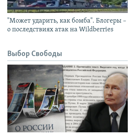
"Может ударить, как бомба". Блогеры –
о последствиях атак на Wildberries
Выбор Свободы