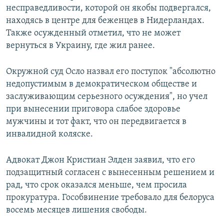
несправедливости, которой он якобы подвергался,
находясь в центре для беженцев в Нидерландах.
Также осужденный отметил, что не может
вернуться в Украину, где жил ранее.
Окружной суд Осло назвал его поступок "абсолютно
недопустимым в демократическом обществе и
заслуживающим серьезного осуждения", но учел
при вынесении приговора слабое здоровье
мужчины и тот факт, что он передвигается в
инвалидной коляске.
Адвокат Джон Кристиан Элден заявил, что его
подзащитный согласен с вынесенным решением и
рад, что срок оказался меньше, чем просила
прокуратура. Гособвинение требовало для белоруса
восемь месяцев лишения свободы.