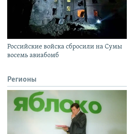
Российские войска сбросили на Сумы
восемь авиабомб
Регионы