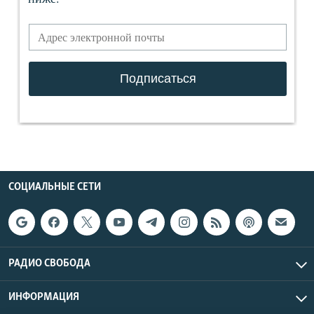
СОЦИАЛЬНЫЕ СЕТИ
РАДИО СВОБОДА
ИНФОРМАЦИЯ