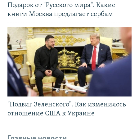
Подарок от "Русского мира". Какие
книги Москва предлагает сербам
"Подвиг Зеленского". Как изменилось
отношение США к Украине
Главные новости