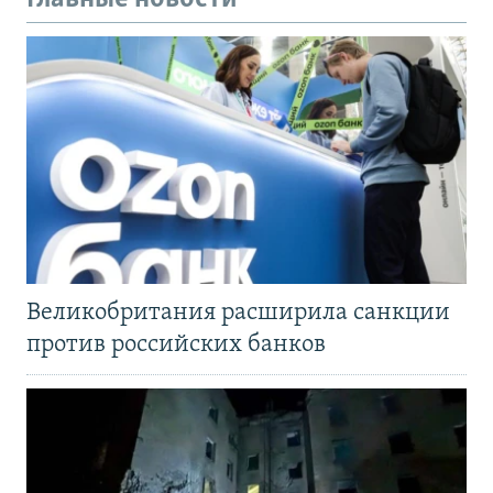
Великобритания расширила санкции
против российских банков