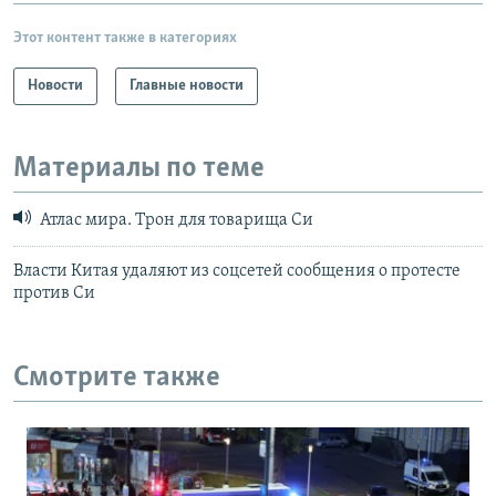
Этот контент также в категориях
Новости
Главные новости
Материалы по теме
Атлас мира. Трон для товарища Си
Власти Китая удаляют из соцсетей сообщения о протесте
против Си
Смотрите также