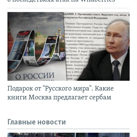
Подарок от "Русского мира". Какие
книги Москва предлагает сербам
Главные новости