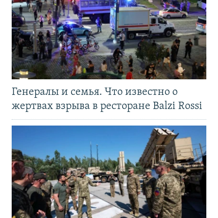
Генералы и семья. Что известно о
жертвах взрыва в ресторане Balzi Rossi