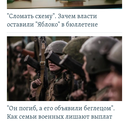
"Сломать схему". Зачем власти
оставили "Яблоко" в бюллетене
"Он погиб, а его объявили беглецом".
Как семьи военных лишают выплат