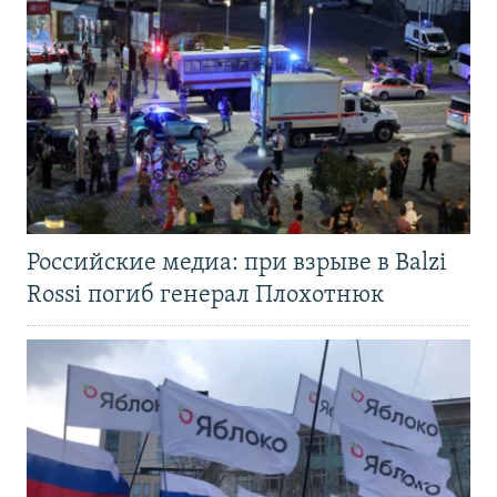
Российские медиа: при взрыве в Balzi
Rossi погиб генерал Плохотнюк