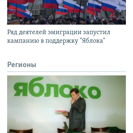
Ряд деятелей эмиграции запустил
кампанию в поддержку "Яблока"
Регионы