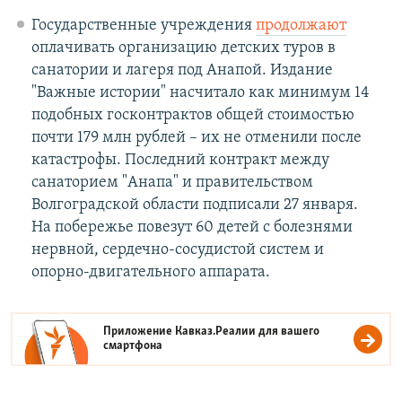
Государственные учреждения
продолжают
оплачивать организацию детских туров в
санатории и лагеря под Анапой. Издание
"Важные истории" насчитало как минимум 14
подобных госконтрактов общей стоимостью
почти 179 млн рублей – их не отменили после
катастрофы. Последний контракт между
санаторием "Анапа" и правительством
Волгоградской области подписали 27 января.
На побережье повезут 60 детей с болезнями
нервной, сердечно-сосудистой систем и
опорно-двигательного аппарата.
Приложение Кавказ.Реалии для вашего
смартфона