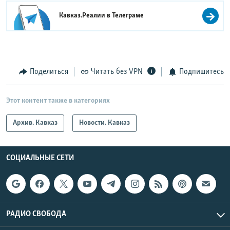
Кавказ.Реалии в
Телеграме
Поделиться
Читать без VPN
Подпишитесь
Этот контент также в категориях
Архив. Кавказ
Новости. Кавказ
СОЦИАЛЬНЫЕ СЕТИ
РАДИО СВОБОДА