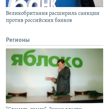
Великобритания расширила санкции
против российских банков
Регионы