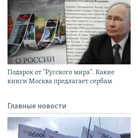
Подарок от "Русского мира". Какие
книги Москва предлагает сербам
Главные новости