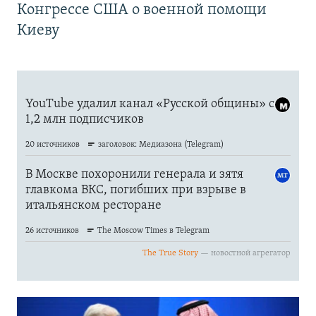
Конгрессе США о военной помощи
Киеву