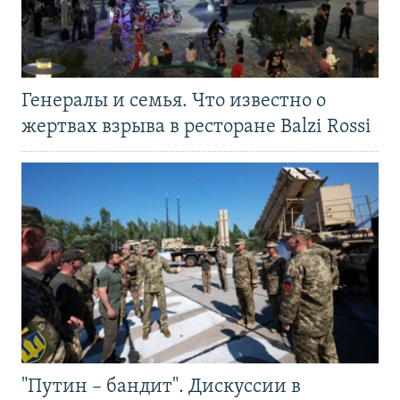
Генералы и семья. Что известно о
жертвах взрыва в ресторане Balzi Rossi
"Путин – бандит". Дискуссии в