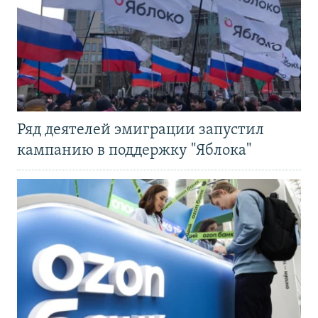
Ряд деятелей эмиграции запустил
кампанию в поддержку "Яблока"