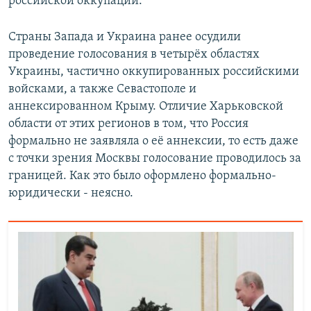
российской оккупации.
Страны Запада и Украина ранее осудили
проведение голосования в четырёх областях
Украины, частично оккупированных российскими
войсками, а также Севастополе и
аннексированном Крыму. Отличие Харьковской
области от этих регионов в том, что Россия
формально не заявляла о её аннексии, то есть даже
с точки зрения Москвы голосование проводилось за
границей. Как это было оформлено формально-
юридически - неясно.