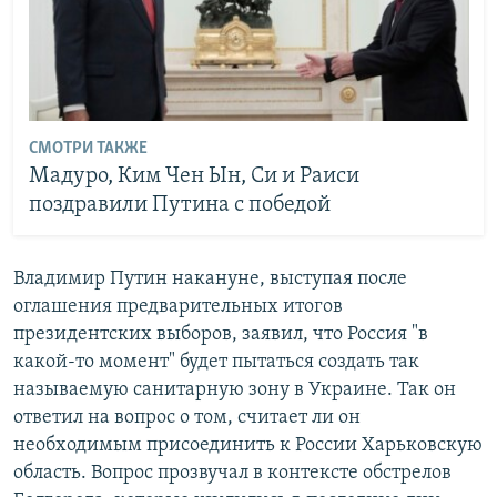
СМОТРИ ТАКЖЕ
Мадуро, Ким Чен Ын, Си и Раиси
поздравили Путина с победой
Владимир Путин накануне, выступая после
оглашения предварительных итогов
президентских выборов, заявил, что Россия "в
какой-то момент" будет пытаться создать так
называемую санитарную зону в Украине. Так он
ответил на вопрос о том, считает ли он
необходимым присоединить к России Харьковскую
область. Вопрос прозвучал в контексте обстрелов