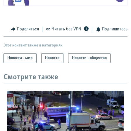
Поделиться
Читать без VPN
Подпишитесь
Этот контент также в категориях
Новости - мир
Новости
Новости - общество
Смотрите также