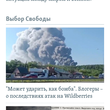
Выбор Свободы
"Может ударить, как бомба". Блогеры –
о последствиях атак на Wildberries