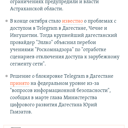
ограничениях предупредили и власти
Астраханской области.
В конце октября стало
известно
о проблемах с
доступом в Telegram в Дагестане, Чечне и
Ингушетии. Тогда крупнейший дагестанский
провайдер "Эллко" объяснил перебои
учениями "Роскомнадзора" по "отработке
сценариев отключения доступа к зарубежному
сегменту сети".
Решение о блокировке Telegram в Дагестане
принято
на федеральном уровне из-за
"вопросов информационной безопасности",
сообщил в марте глава Министерства
цифрового развития Дагестана Юрий
Гамзатов.