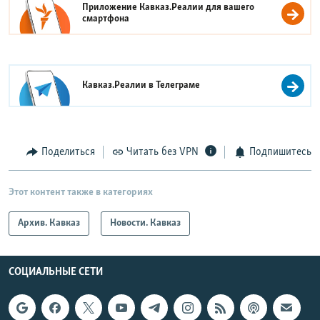
Приложение Кавказ.Реалии для вашего
смартфона
Кавказ.Реалии в
Телеграме
Поделиться
Читать без VPN
Подпишитесь
Этот контент также в категориях
Архив. Кавказ
Новости. Кавказ
СОЦИАЛЬНЫЕ СЕТИ