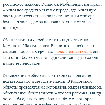
ростовское издание Donnews. Мобильный интернет
– основное средство связи с городе, где основную
часть домохозяйств составляет частный сектор:
большая часть домов не подключена к сети по
проводу.
Об аналогичных проблемах пишут и жители
Каменска-Шахтинского. Впервые о перебоях со
связью в местных группах
начали спрашивать
еще
13 июня – более тысячи подписчиков подтвердили
наличие неполадок.
Отключения мобильного интернета в регионе
подтверждают и местные власти. В Ростовской
области проводятся мероприятия, направленные на
обеспечение безопасности жителей региона, ввиду
чего наблюдаются перебои в работе операторов