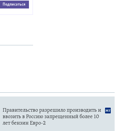
Подписаться