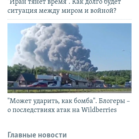
"Иран тянет время". Как долго будет
ситуация между миром и войной?
"Может ударить, как бомба". Блогеры –
о последствиях атак на Wildberries
Главные новости