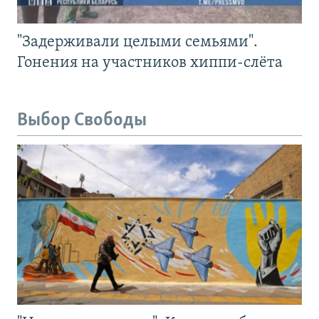
"Задерживали целыми семьями".
Гонения на участников хиппи-слёта
Выбор Свободы