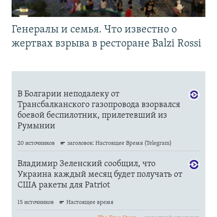
Генералы и семья. Что известно о
жертвах взрыва в ресторане Balzi Rossi