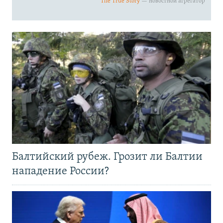
Балтийский рубеж. Грозит ли Балтии
нападение России?