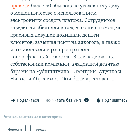
провели
более 50 обысков по уголовному делу
о мошенничестве с использованием
электронных средств платежа. Сотрудников
заведений обвиняли в том, что они с помощью
красивых девушек похищали деньги
клиентов, завышая цены на алкоголь, а также
изготавливали и распространяли
контрафактный алкоголь. Были задержаны
собственники компании, владевшей девятью
барами на Рубинштейна - Дмитрий Куценко и
Николай Абросимов. Они были арестованы.
Поделиться
Читать без VPN
Подпишитесь
Этот контент также в категориях
Новости
Города