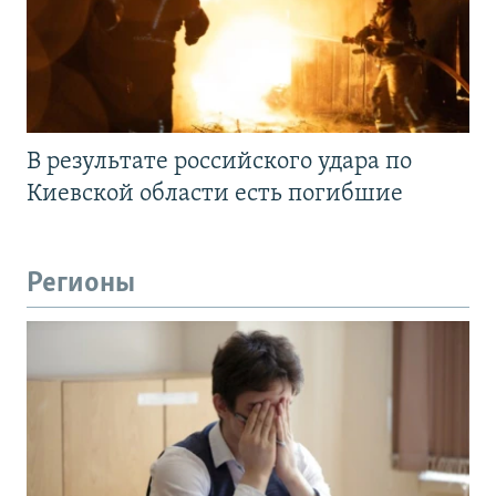
В результате российского удара по
Киевской области есть погибшие
Регионы