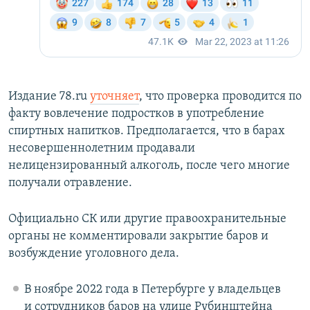
Издание 78.ru
уточняет
, что проверка проводится по
факту вовлечение подростков в употребление
спиртных напитков. Предполагается, что в барах
несовершеннолетним продавали
нелицензированный алкоголь, после чего многие
получали отравление.
Официально СК или другие правоохранительные
органы не комментировали закрытие баров и
возбуждение уголовного дела.
В ноябре 2022 года в
Петербурге у владельцев
и сотрудников баров на улице Рубинштейна