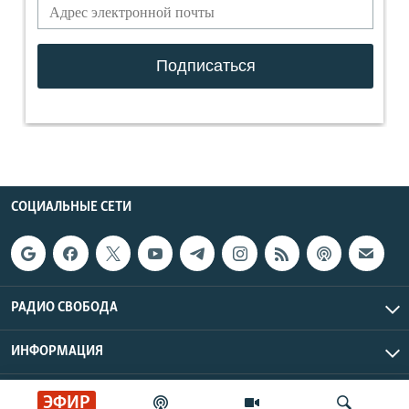
СОЦИАЛЬНЫЕ СЕТИ
РАДИО СВОБОДА
ИНФОРМАЦИЯ
Радио Свобода © 2026 RFE/RL, Inc. | Все права защищены.
ЭФИР