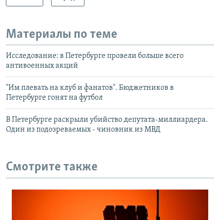
Материалы по теме
Исследование: в Петербурге провели больше всего
антивоенных акций
"Им плевать на клуб и фанатов". Бюджетников в
Петербурге гонят на футбол
В Петербурге раскрыли убийство депутата-миллиардера.
Один из подозреваемых - чиновник из МВД
Смотрите также