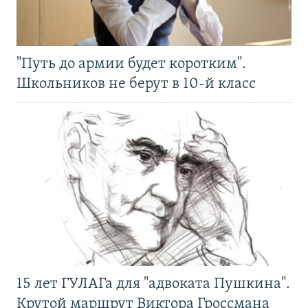
"Путь до армии будет коротким".
Школьников не берут в 10-й класс
15 лет ГУЛАГа для "адвоката Пушкина".
Крутой маршрут Виктора Гроссмана