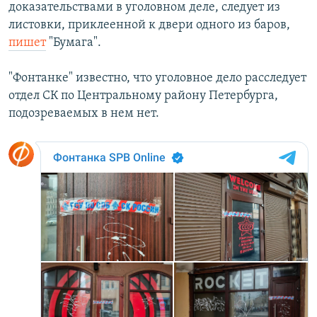
доказательствами в уголовном деле, следует из
листовки, приклеенной к двери одного из баров,
пишет
"Бумага".
"Фонтанке" известно, что уголовное дело расследует
отдел СК по Центральному району Петербурга,
подозреваемых в нем нет.