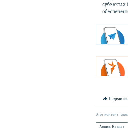
субъектах
обеспечени
Поделить
Этот контент такж
Архив. Кавказ