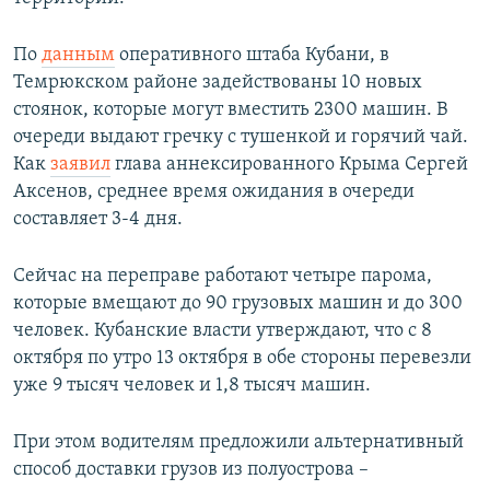
По
данным
оперативного штаба Кубани, в
Темрюкском районе задействованы 10 новых
стоянок, которые могут вместить 2300 машин. В
очереди выдают гречку с тушенкой и горячий чай.
Как
заявил
глава аннексированного Крыма Сергей
Аксенов, среднее время ожидания в очереди
составляет 3-4 дня.
Сейчас на переправе работают четыре парома,
которые вмещают до 90 грузовых машин и до 300
человек. Кубанские власти утверждают, что с 8
октября по утро 13 октября в обе стороны перевезли
уже 9 тысяч человек и 1,8 тысяч машин.
При этом водителям предложили альтернативный
способ доставки грузов из полуострова –