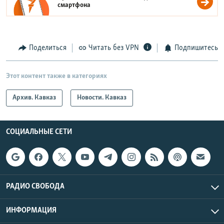
смартфона
Поделиться
Читать без VPN
Подпишитесь
Этот контент также в категориях
Архив. Кавказ
Новости. Кавказ
СОЦИАЛЬНЫЕ СЕТИ
РАДИО СВОБОДА
ИНФОРМАЦИЯ