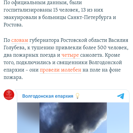
По официальным данным, были
госпитализированы 15 человек, 13 из них
эвакуировали в больницы Санкт-Петербурга и
Ростова.
По
словам
губернатора Ростовской области Василия
Голубева, к тушению привлекли более 500 человек,
два пожарных поезда и
четыре
самолета. Кроме
того, подключились и священники Волгодонской
епархии – они
провели молебен
на поле на фоне
пожара.