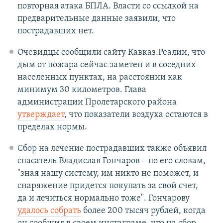
повторная атака БПЛА. Власти со ссылкой на
предварительные данные заявили, что
пострадавших нет.
Очевидцы сообщили сайту Кавказ.Реалии, что
дым от пожара сейчас заметен и в соседних
населенных пунктах, на расстоянии как
минимум 30 километров. Глава
администрации Пролетарского района
утверждает
, что показатели воздуха остаются в
пределах нормы.
Сбор на лечение пострадавших также объявил
спасатель Владислав Гончаров – по его словам,
"зная нашу систему, им никто не поможет, и
снаряжение придется покупать за свой счет,
да и лечиться нормально тоже". Гончарову
удалось собрать
более 200 тысяч рублей, когда