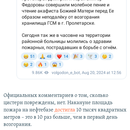
Официальных комментариев о том, сколько
цистерн повреждены, нет. Накануне площадь
пожара на нефтебазе
достигла
10 тысяч квадратных
метров – это в 10 раз больше, чем в первый день
возгорания.