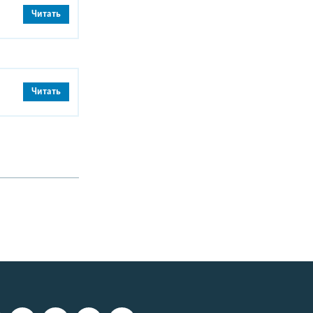
Читать
Читать