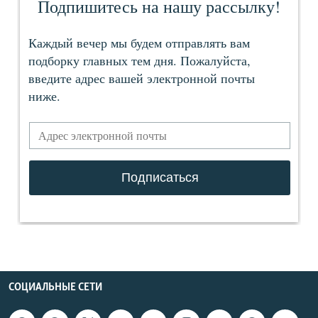
СОЦИАЛЬНЫЕ СЕТИ