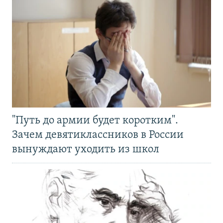
"Путь до армии будет коротким".
Зачем девятиклассников в России
вынуждают уходить из школ