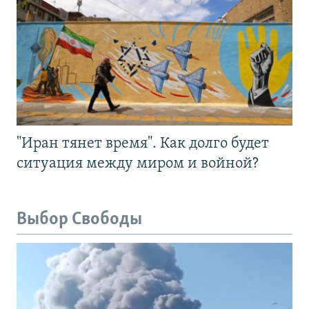
"Иран тянет время". Как долго будет
ситуация между миром и войной?
Выбор Свободы