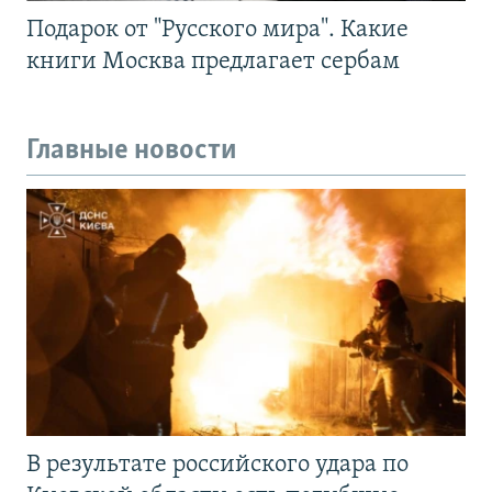
Подарок от "Русского мира". Какие
книги Москва предлагает сербам
Главные новости
В результате российского удара по