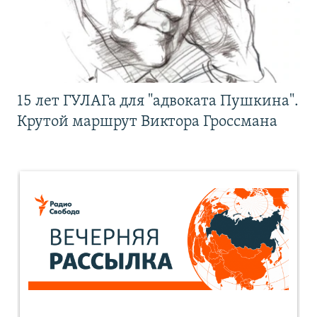
15 лет ГУЛАГа для "адвоката Пушкина".
Крутой маршрут Виктора Гроссмана