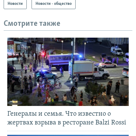
Новости
Новости - общество
Смотрите также
Генералы и семья. Что известно о
жертвах взрыва в ресторане Balzi Rossi