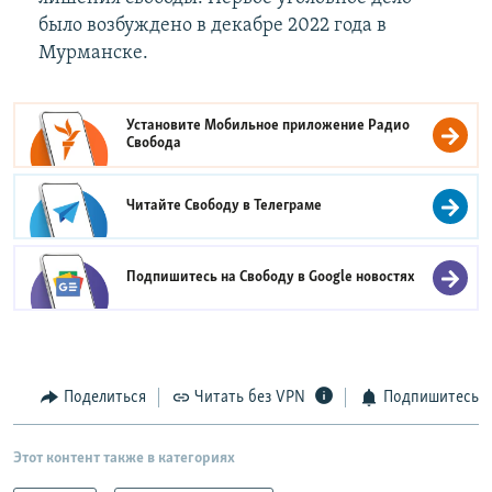
было возбуждено в декабре 2022 года в
Мурманске.
Установите Мобильное приложение
Радио
Свобода
Читайте Свободу в
Телеграме
Подпишитесь на Свободу в
Google новостях
Поделиться
Читать без VPN
Подпишитесь
Этот контент также в категориях