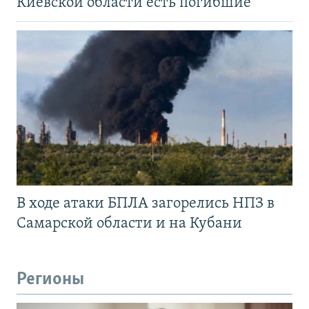
Киевской области есть погибшие
В ходе атаки БПЛА загорелись НПЗ в
Самарской области и на Кубани
Регионы