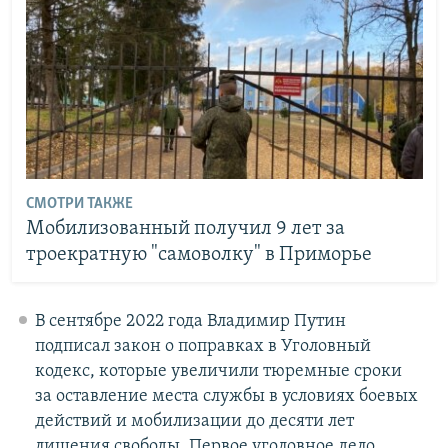
СМОТРИ ТАКЖЕ
Мобилизованный получил 9 лет за
троекратную "самоволку" в Приморье
В сентябре 2022 года Владимир Путин
подписал закон о поправках в Уголовный
кодекс, которые увеличили тюремные сроки
за оставление места службы в условиях боевых
действий и мобилизации до десяти лет
лишения свободы. Первое уголовное дело