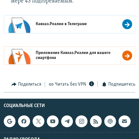
мере 43 подозреваемым.
Кавказ.Реалии в
Телеграме
Приложение Кавказ.Реалии для вашего
смартфона
Поделиться
Читать без VPN
Подпишитесь
СОЦИАЛЬНЫЕ СЕТИ