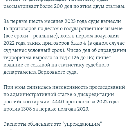
рассматривает более 200 дел по этим двум статьям.
За первые шесть месяцев 2023 года суды вынесли
15 приговоров по делам о государственной измене
(все сроки – реальные), хотя в первом полугодии
2022 года таких приговоров было 4 (в одном случае
суд вынес условный срок). Число дел об оправдании
терроризма выросло за год с 126 до 167, пишет
издание со ссылкой на статистику судебного
департамента Верховного суда.
При этом снизилась интенсивность преследований
по административной статье о дискредитации
российского армии: 4440 протокола за 2022 года
против 1308 за первые полгода 2023.
Эксперты объясняют это "упреждающим"