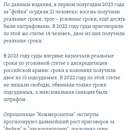
По данным издания, в первом полугодии 2023 года
за "фейки" осудили 21 человека: восемь получили
реальные сроки, трое – условные сроки, ещё десять
были оштрафованы. В 2022 году суды приговорили
по этой же статье 14 человек, двое из них получили
реальные сроки.
В 2023 году суды впервые назначали реальные
сроки по уголовной статье о дискредитации
российской армии: сроки в колониях получили
двое из 15 подсудимых. В 2022 году по этой статье
не лишали свободы, обвиняли только троих
подсудимых, а максимальная санкция была
штрафом.
Опрошенные "Коммерсантом" эксперты
прогнозируют дальнейший рост приговоров за
"фейки" и "дискредитацию", поскольку суды