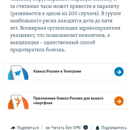
за считаные часы может привести к параличу
(развивается в одном из 200 случаев). В группе
наибольшего риска находятся дети до пяти
лет. Всемирная организация здравоохранения
указывает, что полиомиелит неизлечим, а
вакцинация – единственный способ
предотвратить болезнь.
Кавказ.Реалии в
Телеграме
Приложение Кавказ.Реалии для вашего
смартфона
Поделиться
Читать без VPN
Подпишитесь