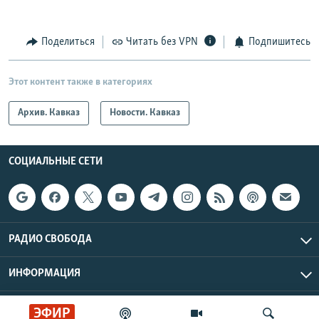
Поделиться
Читать без VPN
Подпишитесь
Этот контент также в категориях
Архив. Кавказ
Новости. Кавказ
СОЦИАЛЬНЫЕ СЕТИ
РАДИО СВОБОДА
ИНФОРМАЦИЯ
Радио Свобода © 2026 RFE/RL, Inc. | Все права защищены.
ЭФИР