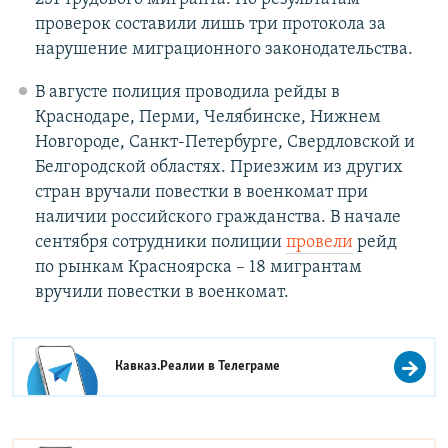
проверок составили лишь три протокола за
нарушение миграционного законодательства.
В августе полиция проводила рейды в
Краснодаре, Перми, Челябинске, Нижнем
Новгороде, Санкт-Петербурге, Свердловской и
Белгородской областях. Приезжим из других
стран вручали повестки в военкомат при
наличии российского гражданства. В начале
сентября сотрудники полиции
провели
рейд
по рынкам Красноярска – 18 мигрантам
вручили повестки в военкомат.
Кавказ.Реалии в
Телеграме