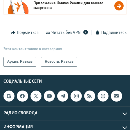
Приложение Кавказ.Реалии для вашего
смартфона
Поделиться
Читать без VPN
Подпишитесь
Этот контент также в категориях
Архив. Кавказ
Новости. Кавказ
СОЦИАЛЬНЫЕ СЕТИ
РАДИО СВОБОДА
ИНФОРМАЦИЯ