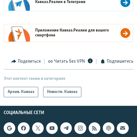
Кавказ.Реалии в
Телеграме
Приложение Кавказ.Реалии для вашего
смартфона
Поделиться
Читать без VPN
Подпишитесь
Этот контент также в категориях
Архив. Кавказ
Новости. Кавказ
СОЦИАЛЬНЫЕ СЕТИ