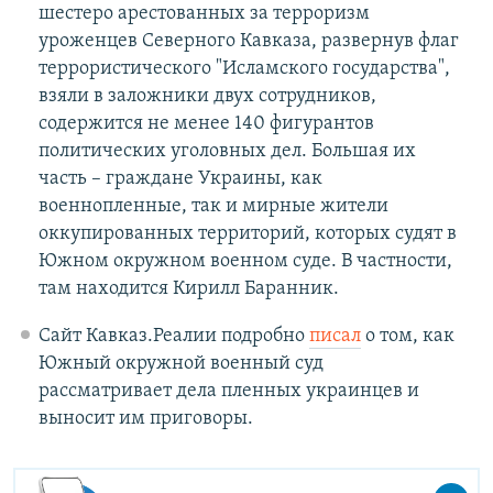
шестеро арестованных за терроризм
уроженцев Северного Кавказа, развернув флаг
террористического "Исламского государства",
взяли в заложники двух сотрудников,
содержится не менее 140 фигурантов
политических уголовных дел. Большая их
часть – граждане Украины, как
военнопленные, так и мирные жители
оккупированных территорий, которых судят в
Южном окружном военном суде. В частности,
там находится Кирилл Баранник.
Сайт Кавказ.Реалии подробно
писал
о том, как
Южный окружной военный суд
рассматривает дела пленных украинцев и
выносит им приговоры.