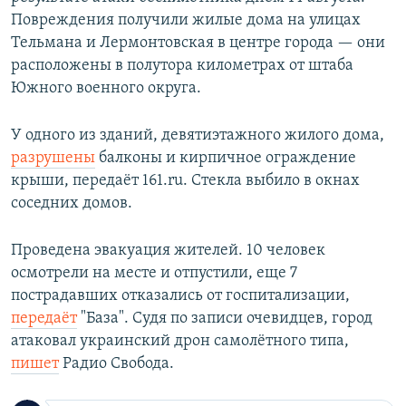
Повреждения получили жилые дома на улицах
Тельмана и Лермонтовская в центре города — они
расположены в полутора километрах от штаба
Южного военного округа.
У одного из зданий, девятиэтажного жилого дома,
разрушены
балконы и кирпичное ограждение
крыши, передаёт 161.ru. Стекла выбило в окнах
соседних домов.
Проведена эвакуация жителей. 10 человек
осмотрели на месте и отпустили, еще 7
пострадавших отказались от госпитализации,
передаёт
"База". Судя по записи очевидцев, город
атаковал украинский дрон самолётного типа,
пишет
Радио Свобода.