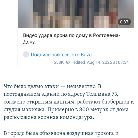
Что было целью атаки — неизвестно. В
пострадавшем здании по адресу Тельмана 73,
согласно открытым данным, работают барбершоп и
студия макияжа. Примерно в 800 метрах от дома
расположена военная комендатура.
В городе была объявлена воздушная тревога и