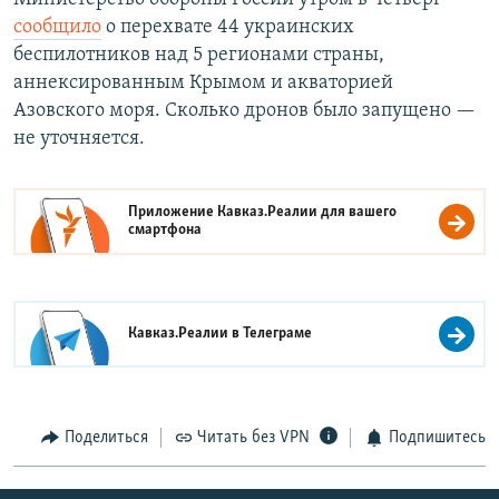
сообщило
о перехвате 44 украинских
беспилотников над 5 регионами страны,
аннексированным Крымом и акваторией
Азовского моря. Сколько дронов было запущено —
не уточняется.
Приложение Кавказ.Реалии для вашего
смартфона
Кавказ.Реалии в
Телеграме
Поделиться
Читать без VPN
Подпишитесь