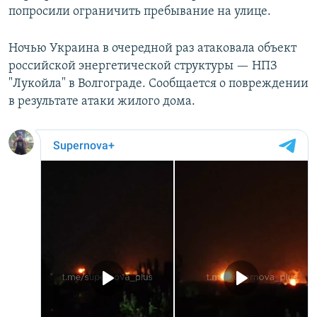
попросили ограничить пребывание на улице.
Ночью Украина в очередной раз атаковала объект
российской энергетической структуры — НПЗ
"Лукойла" в Волгограде. Сообщается о повреждении
в результате атаки жилого дома.